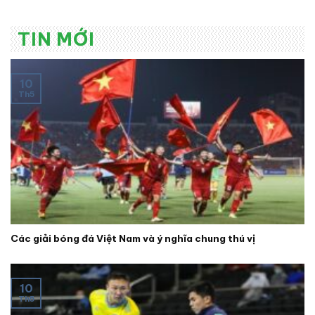
TIN MỚI
10
Th5
Các giải bóng đá Việt Nam và ý nghĩa chung thú vị
10
Th5