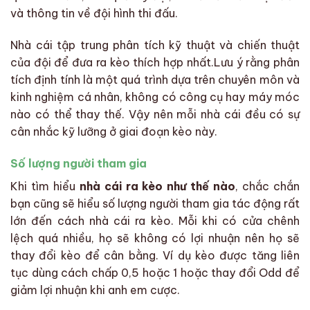
và thông tin về đội hình thi đấu.
Nhà cái tập trung phân tích kỹ thuật và chiến thuật
của đội để đưa ra kèo thích hợp nhất.Lưu ý rằng phân
tích định tính là một quá trình dựa trên chuyên môn và
kinh nghiệm cá nhân, không có công cụ hay máy móc
nào có thể thay thế. Vậy nên mỗi nhà cái đều có sự
cân nhắc kỹ lưỡng ở giai đoạn kèo này.
Số lượng người tham gia
Khi tìm hiểu
nhà cái ra kèo như thế nào
, chắc chắn
bạn cũng sẽ hiểu số lượng người tham gia tác động rất
lớn đến cách nhà cái ra kèo. Mỗi khi có cửa chênh
lệch quá nhiều, họ sẽ không có lợi nhuận nên họ sẽ
thay đổi kèo để cân bằng. Ví dụ kèo được tăng liên
tục dùng cách chấp 0,5 hoặc 1 hoặc thay đổi Odd để
giảm lợi nhuận khi anh em cược.