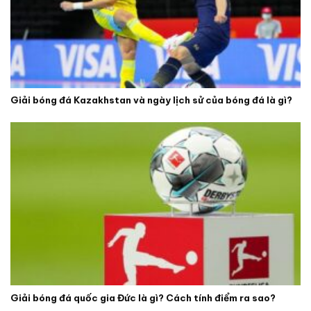
Giải bóng đá Kazakhstan và ngày lịch sử của bóng đá là gì?
Giải bóng đá quốc gia Đức là gì? Cách tính điểm ra sao?