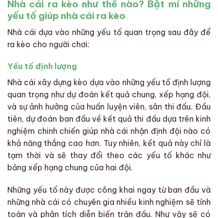
Nhà cái ra kèo như thế nào? Bật mí những
yếu tố giúp nhà cái ra kèo
Nhà cái dựa vào những yếu tố quan trọng sau đây để
ra kèo cho người chơi:
Yếu tố định lượng
Nhà cái xây dựng kèo dựa vào những yếu tố định lượng
quan trọng như dự đoán kết quả chung, xếp hạng đội,
và sự ảnh hưởng của huấn luyện viên, sân thi đấu. Đầu
tiên, dự đoán ban đầu về kết quả thi đấu dựa trên kinh
nghiệm chinh chiến giúp nhà cái nhận định đội nào có
khả năng thắng cao hơn. Tuy nhiên, kết quả này chỉ là
tạm thời và sẽ thay đổi theo các yếu tố khác như
bảng xếp hạng chung của hai đội.
Những yếu tố này được công khai ngay từ ban đầu và
những nhà cái có chuyên gia nhiều kinh nghiệm sẽ tính
toán và phân tích diễn biến trận đấu. Như vậy sẽ có