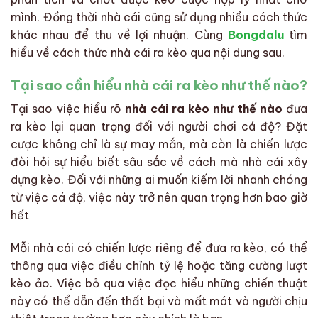
mình. Đồng thời nhà cái cũng sử dụng nhiều cách thức
khác nhau để thu về lợi nhuận. Cùng
Bongdalu
tìm
hiểu về cách thức nhà cái ra kèo qua nội dung sau.
Tại sao cần hiểu nhà cái ra kèo như thế nào?
Tại sao việc hiểu rõ
nhà cái ra kèo như thế nào
đưa
ra kèo lại quan trọng đối với người chơi cá độ? Đặt
cược không chỉ là sự may mắn, mà còn là chiến lược
đòi hỏi sự hiểu biết sâu sắc về cách mà nhà cái xây
dựng kèo. Đối với những ai muốn kiếm lời nhanh chóng
từ việc cá độ, việc này trở nên quan trọng hơn bao giờ
hết
Mỗi nhà cái có chiến lược riêng để đưa ra kèo, có thể
thông qua việc điều chỉnh tỷ lệ hoặc tăng cường lượt
kèo ảo. Việc bỏ qua việc đọc hiểu những chiến thuật
này có thể dẫn đến thất bại và mất mát và người chịu