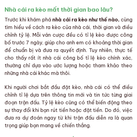
Nhà cái ra kèo mất thời gian bao lâu?
Trước khi khám phá
nhà cái ra kèo như thế nào,
cùng
tìm hiểu về cách ra kèo của nhà cái, thời gian và điều
chỉnh tỷ lệ. Mỗi ván cược đều có tỉ lệ kèo được công
bố trước 7 ngày, giúp cho anh em có khoảng thời gian
để chuẩn bị và đưa ra quyết định. Tuy nhiên, thực tế
cho thấy rất ít nhà cái công bố tỉ lệ kèo chính xác,
thường chỉ dựa vào ước lượng hoặc tham khảo theo
những nhà cái khác mà thôi.
Khi người chơi bắt đầu đặt kèo, nhà cái có thể điều
chỉnh tỉ lệ dựa trên thông tin mới và tin tức từng giai
đoạn trận đấu. Tỷ lệ kèo cũng có thể biến động theo
sự thay đổi khi bạn rút tiền hoặc đặt tiền. Do đó, việc
đưa ra dự đoán ngay từ khi trận đấu diễn ra là quan
trọng giúp bạn mang về chiến thắng.