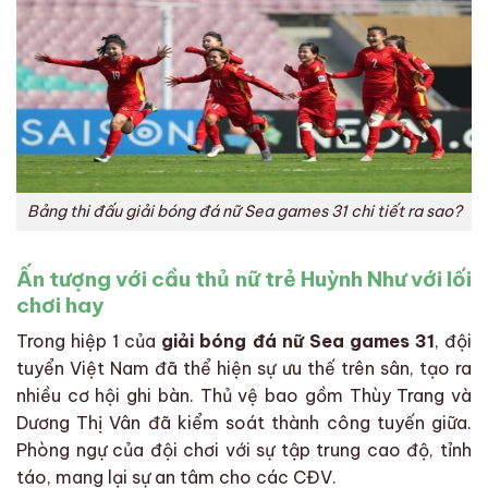
Bảng thi đấu giải bóng đá nữ Sea games 31 chi tiết ra sao?
Ấn tượng với cầu thủ nữ trẻ Huỳnh Như với lối
chơi hay
Trong hiệp 1 của
giải bóng đá nữ Sea games 31
, đội
tuyển Việt Nam đã thể hiện sự ưu thế trên sân, tạo ra
nhiều cơ hội ghi bàn. Thủ vệ bao gồm Thùy Trang và
Dương Thị Vân đã kiểm soát thành công tuyến giữa.
Phòng ngự của đội chơi với sự tập trung cao độ, tỉnh
táo, mang lại sự an tâm cho các CĐV.