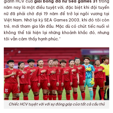
giành HCV của
giải bóng đá nữ Sea games 31
trong
năm nay là một điều tuyệt vời, đặc biệt khi đội tuyển
nữ đã phải chờ đợi 19 năm để trở lại ngôi vương tại
Việt Nam. Nhớ lại kỳ SEA Games 2003, khi đó tôi còn
trẻ, mới tham gia lần đầu. Mặc dù có chút tiếc nuối vì
không thể tái hiện lại những khoảnh khắc đó, nhưng
tôi vẫn cảm thấy hạnh phúc.”
Chiếc HCV tuyệt vời với sự đóng góp của tất cả cầu thủ