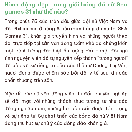
Hành động đẹp trong giải bóng đá nữ Sea
games 31 như thế nào?
Trong phút 75 của trận đấu giữa đội nữ Việt Nam và
đội Philippines ở bảng A của môn bóng đá nữ tại SEA
Games 31, khán giả truyền hình và những người theo
dõi trực tiếp tại sân vận động Cẩm Phả đã chứng kiến
một cảnh tượng đặc biệt ấn tượng. Đó là một đội ngũ
tình nguyện viên đã tự nguyện xếp thành “tường người”
để bảo vệ sự riêng tư của cầu thủ nữ Dương Thị Vân,
người đang được chăm sóc bởi đội y tế sau khi gặp
chấn thương trên sân.
Mặc dù các nữ vận động viên thi đấu chuyên nghiệp
sẽ đối mặt với những thách thức tương tự như các
đồng nghiệp nam, nhưng họ luôn cần được tôn trọng
về sự riêng tư. Sự phát triển của bóng đá nữ Việt Nam
đang thu hút sự chú ý của đông đảo khán giả.