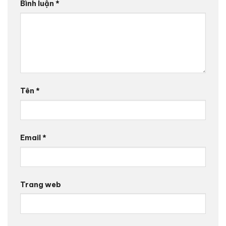
Bình luận
*
Tên
*
Email
*
Trang web