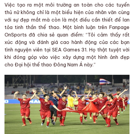
Việc tạo ra một môi trường an toàn cho các tuyển
thủ nữ không chỉ là một biểu hiện của nhân văn cùng
với sự đẹp mắt mà còn là một điều cần thiết để lan
tỏa tinh thần thể thao. Một bình luận trên Fanpage
OnSports đã chia sẻ quan điểm: “Tôi cảm thấy rất
xúc động và đánh giá cao hành động của các bạn
tình nguyện viên tại SEA Games 31. Họ thật tuyệt vời
khi đóng góp vào việc xây dựng một hình ảnh đẹp
cho Đại hội thể thao Đông Nam Á này.”