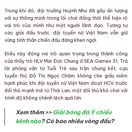
Trong khi đó, đội trưởng Huỳnh Như đã gây ấn tượng
với sự thông minh trong lối chơi đồng thời thể hiện rõ
vai trò của mình như một người lãnh đạo. Tương tự
các giải đấu trước, đội tuyển nữ Việt Nam vẫn giữ
vững tinh thần chiến đấu đáng khen ngợi.
Điều này đóng vai trò quan trọng trong thành công
của thầy trò HLV Mai Đức Chung ở SEA Games 31. Trả
lời phỏng vấn từ Tuổi Trẻ sau trận chung kết, cựu
tuyển thủ Đỗ Thị Ngọc Châm không che giấu niềm
hạnh phúc khi đội tuyển nữ Việt Nam đoạt HCV trước
đối thủ mạnh mẽ từ Thái Lan, một đối thủ khó chơi với
trình độ không chênh lệch quá lớn.
Xem thêm >>
Giải bóng đá Ý chiếu
kênh nào
? Có bao nhiêu vòng đấu?