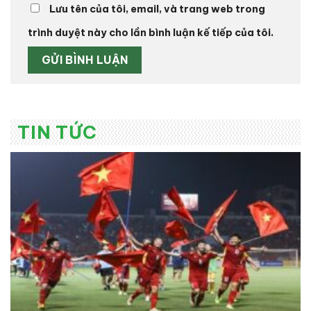
Lưu tên của tôi, email, và trang web trong
trình duyệt này cho lần bình luận kế tiếp của tôi.
TIN TỨC